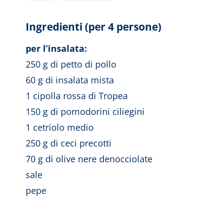
Ingredienti (per 4 persone)
per l’insalata:
250 g di petto di pollo
60 g di insalata mista
1 cipolla rossa di Tropea
150 g di pomodorini ciliegini
1 cetriolo medio
250 g di ceci precotti
70 g di olive nere denocciolate
sale
pepe