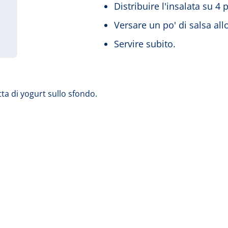
Distribuire l'insalata su 4 p
Versare un po' di salsa all
Servire subito.