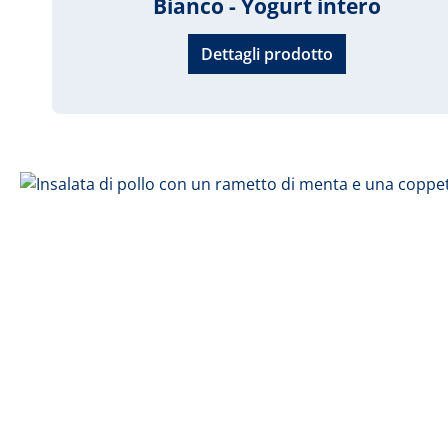
Bianco - Yogurt intero
Dettagli prodotto