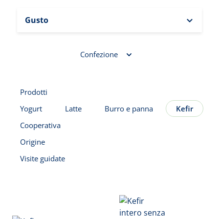
Gusto
Confezione
Prodotti
Yogurt
Latte
Burro e panna
Kefir
Cooperativa
Origine
Visite guidate