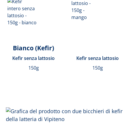
Bianco (Kefir)
Kefir senza lattosio
Kefir senza lattosio
150g
150g