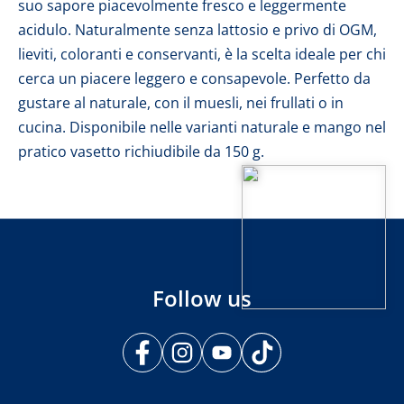
suo sapore piacevolmente fresco e leggermente
acidulo. Naturalmente senza lattosio e privo di OGM,
lieviti, coloranti e conservanti, è la scelta ideale per chi
cerca un piacere leggero e consapevole. Perfetto da
gustare al naturale, con il muesli, nei frullati o in
cucina. Disponibile nelle varianti naturale e mango nel
pratico vasetto richiudibile da 150 g.
Follow us