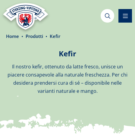
nuto principale
Home
Prodotti
Kefir
Kefir
Il nostro kefir, ottenuto da latte fresco, unisce un
piacere consapevole alla naturale freschezza. Per chi
desidera prendersi cura di sé – disponibile nelle
varianti naturale e mango.