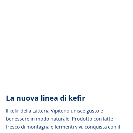
La nuova linea di kefir
Il kefir della Latteria Vipiteno unisce gusto e
benessere in modo naturale. Prodotto con latte
fresco di montagna e fermenti vivi, conquista con il