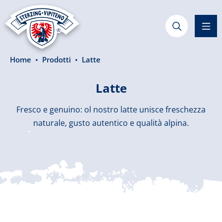
nuto principale
Home
Prodotti
Latte
Latte
Fresco e genuino: ol nostro latte unisce freschezza
naturale, gusto autentico e qualità alpina.