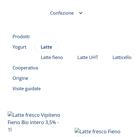
Confezione
Prodotti
Yogurt
Latte
Latte fieno
Latte UHT
Latticello
Cooperativa
Origine
Visite guidate