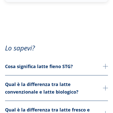
Lo sapevi?
Cosa significa latte fieno STG?
Qual è la differenza tra latte
convenzionale e latte biologico?
Qual è la differenza tra latte fresco e