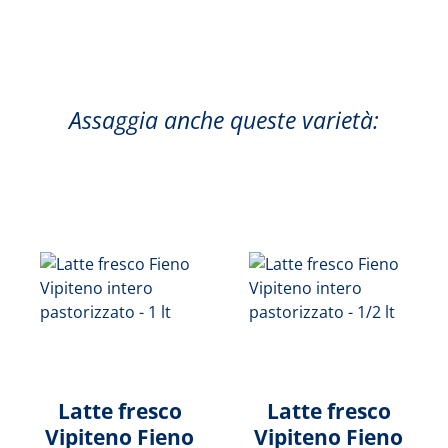
Assaggia anche queste varietà:
Latte fresco
Latte fresco
Vipiteno Fieno
Vipiteno Fieno