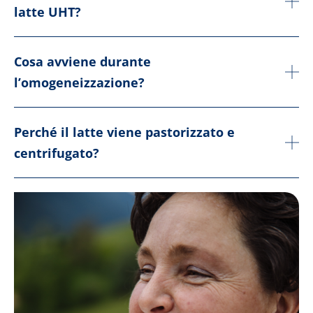
latte UHT?
Cosa avviene durante
l’omogeneizzazione?
Perché il latte viene pastorizzato e
centrifugato?