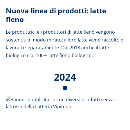
Nuova linea di prodotti: latte
fieno
Le produttrici e i produttori di latte fieno vengono
sostenuti in modo mirato: il loro latte viene raccolto e
lavorato separatamente. Dal 2018 anche il latte
biologico è al 100% latte fieno biologico.
2024