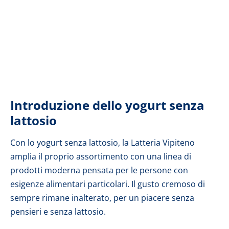
Introduzione dello yogurt senza
lattosio
Con lo yogurt senza lattosio, la Latteria Vipiteno
amplia il proprio assortimento con una linea di
prodotti moderna pensata per le persone con
esigenze alimentari particolari. Il gusto cremoso di
sempre rimane inalterato, per un piacere senza
pensieri e senza lattosio.