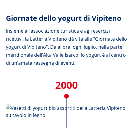
Giornate dello yogurt di Vipiteno
Insieme all’associazione turistica e agli esercizi
ricettivi, la Latteria Vipiteno dà vita alle “Giornate dello
yogurt di Vipiteno”. Da allora, ogni luglio, nella parte
meridionale dell’Alta Valle Isarco, lo yogurt è al centro
di un’amata rassegna di eventi.
2000