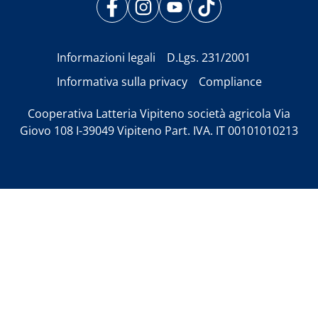
Informazioni legali
D.Lgs. 231/2001
Informativa sulla privacy
Compliance
Cooperativa Latteria Vipiteno società agricola Via
Giovo 108 I-39049 Vipiteno Part. IVA. IT 00101010213