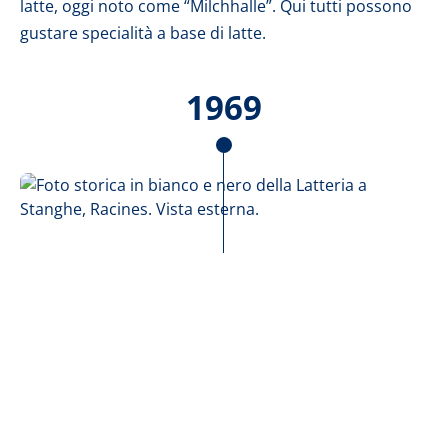
latte, oggi noto come “Milchhalle”. Qui tutti possono
gustare specialità a base di latte.
1969