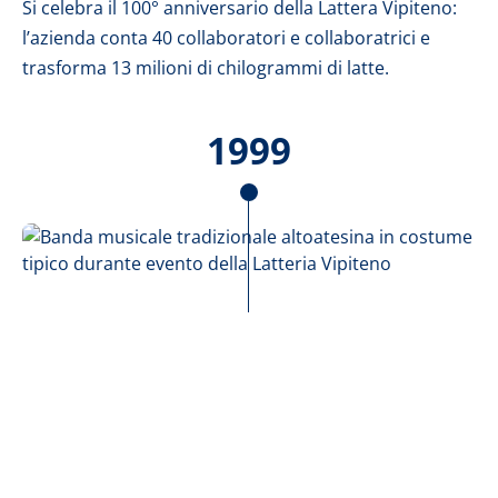
Si celebra il 100° anniversario della Lattera Vipiteno:
l’azienda conta 40 collaboratori e collaboratrici e
trasforma 13 milioni di chilogrammi di latte.
1999