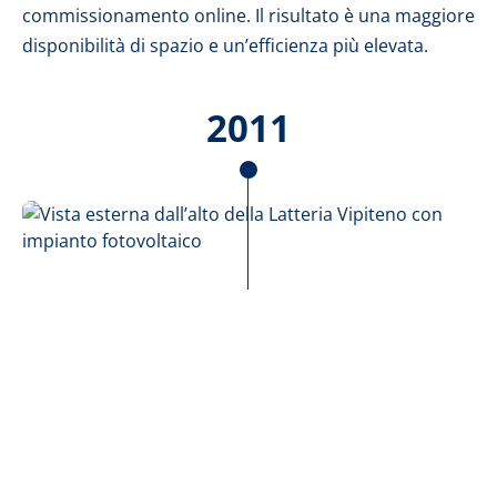
commissionamento online. Il risultato è una maggiore
disponibilità di spazio e un’efficienza più elevata.
2011