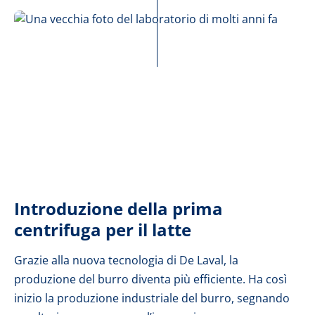
Introduzione della prima
centrifuga per il latte
Grazie alla nuova tecnologia di De Laval, la
produzione del burro diventa più efficiente. Ha così
inizio la produzione industriale del burro, segnando