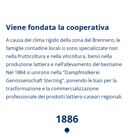
Viene fondata la cooperativa
A causa del clima rigido della zona del Brennero, le
famiglie contadine locali si sono specializzate non
nella frutticoltura e nella viticoltura, bensì nella
produzione lattiera e nell’allevamento del bestiame.
Nel 1884 si unirono nella “Dampfmolkerei
Genossenschaft Sterzing”, ponendo le basi per la
trasformazione e la commercializzazione
professionale dei prodotti lattiero-caseari regionali.
1886