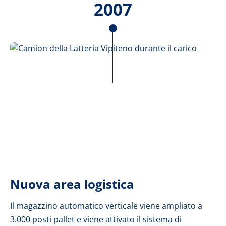
2007
Nuova area logistica
Il magazzino automatico verticale viene ampliato a
3.000 posti pallet e viene attivato il sistema di