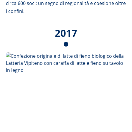
circa 600 soci: un segno di regionalità e coesione oltre
i confini.
2017