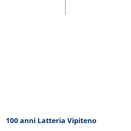
100 anni Latteria Vipiteno