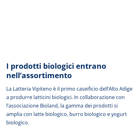
I prodotti biologici entrano
nell’assortimento
La Latteria Vipiteno è il primo caseificio dell’Alto Adige
a produrre latticini biologici. In collaborazione con
l’associazione Bioland, la gamma dei prodotti si
amplia con latte biologico, burro biologico e yogurt
biologico.