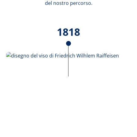
del nostro percorso.
1818