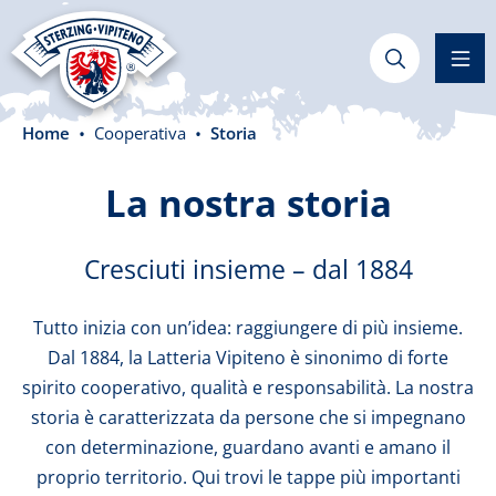
nuto principale
Home
Cooperativa
Storia
La nostra storia
Cresciuti insieme – dal 1884
Tutto inizia con un’idea: raggiungere di più insieme.
Dal 1884, la Latteria Vipiteno è sinonimo di forte
spirito cooperativo, qualità e responsabilità. La nostra
storia è caratterizzata da persone che si impegnano
con determinazione, guardano avanti e amano il
proprio territorio. Qui trovi le tappe più importanti