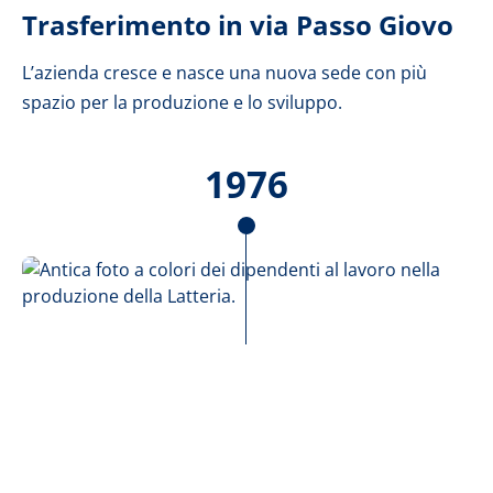
Trasferimento in via Passo Giovo
L’azienda cresce e nasce una nuova sede con più
spazio per la produzione e lo sviluppo.
1976