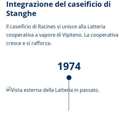
Integrazione del caseificio di
Stanghe
Il caseificio di Racines si unisce alla Latteria
cooperativa a vapore di Vipiteno. La cooperativa
cresce e si rafforza.
1974