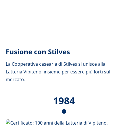
Fusione con Stilves
La Cooperativa casearia di Stilves si unisce alla
Latteria Vipiteno: insieme per essere più forti sul
mercato.
1984