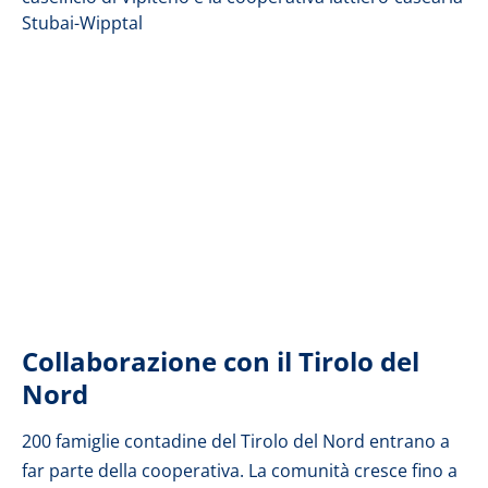
Collaborazione con il Tirolo del
Nord
200 famiglie contadine del Tirolo del Nord entrano a
far parte della cooperativa. La comunità cresce fino a