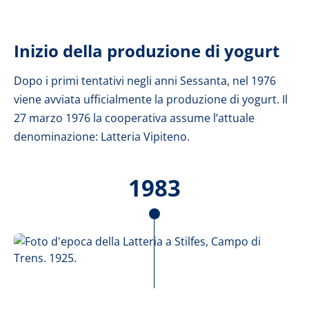
Inizio della produzione di yogurt
Dopo i primi tentativi negli anni Sessanta, nel 1976
viene avviata ufficialmente la produzione di yogurt. Il
27 marzo 1976 la cooperativa assume l’attuale
denominazione: Latteria Vipiteno.
1983