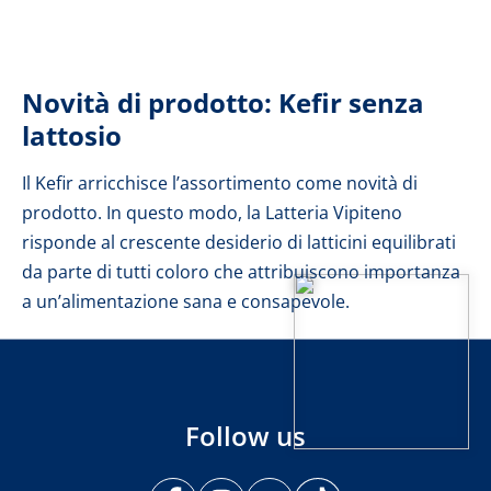
Novità di prodotto: Kefir senza
lattosio
Il Kefir arricchisce l’assortimento come novità di
prodotto. In questo modo, la Latteria Vipiteno
risponde al crescente desiderio di latticini equilibrati
da parte di tutti coloro che attribuiscono importanza
a un’alimentazione sana e consapevole.
Follow us