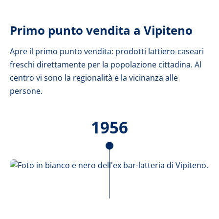
Primo punto vendita a Vipiteno
Apre il primo punto vendita: prodotti lattiero-caseari
freschi direttamente per la popolazione cittadina. Al
centro vi sono la regionalità e la vicinanza alle
persone.
1956