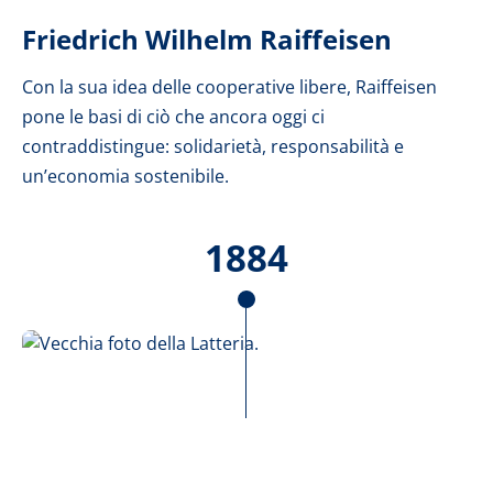
Friedrich Wilhelm Raiffeisen
Con la sua idea delle cooperative libere, Raiffeisen
pone le basi di ciò che ancora oggi ci
contraddistingue: solidarietà, responsabilità e
un’economia sostenibile.
1884