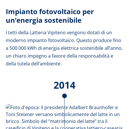
Impianto fotovoltaico per
un’energia sostenibile
I tetti della Latteria Vipiteno vengono dotati di un
moderno impianto fotovoltaico. Questo produce fino
a 500.000 kWh di energia elettrica sostenibile all’anno,
un chiaro impegno a favore della responsabilità e
della tutela dell’ambiente.
2014