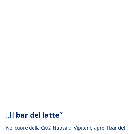
„Il bar del latte“
Nel cuore della Città Nuova di Vipiteno apre il bar del