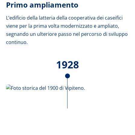
Primo ampliamento
L’edificio della latteria della cooperativa dei caseifici
viene per la prima volta modernizzato e ampliato,
segnando un ulteriore passo nel percorso di sviluppo
continuo.
1928