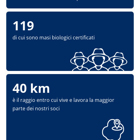
119
di cui sono masi biologici certificati
40 km
è il raggio entro cui vive e lavora la maggior
parte dei nostri soci