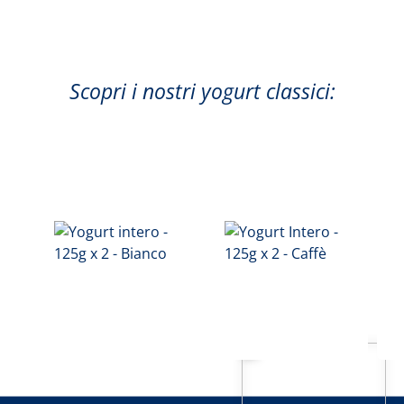
Scopri i nostri yogurt classici: