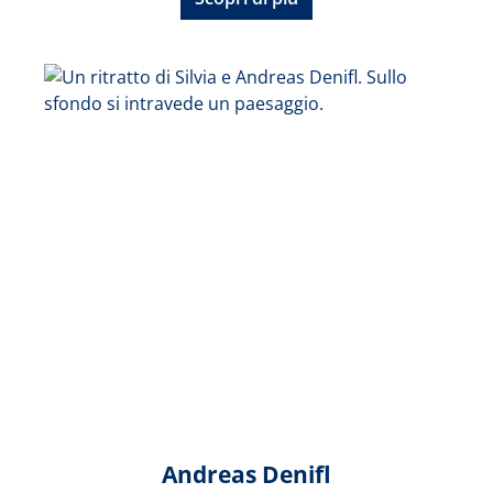
Andreas Denifl