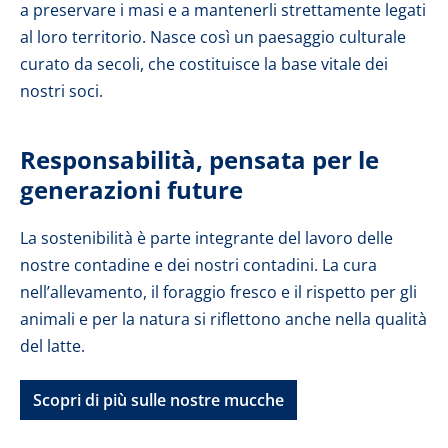
a preservare i masi e a mantenerli strettamente legati
al loro territorio. Nasce così un paesaggio culturale
curato da secoli, che costituisce la base vitale dei
nostri soci.
Responsabilità, pensata per le
generazioni future
La sostenibilità è parte integrante del lavoro delle
nostre contadine e dei nostri contadini. La cura
nell’allevamento, il foraggio fresco e il rispetto per gli
animali e per la natura si riflettono anche nella qualità
del latte.
Scopri di più sulle nostre mucche