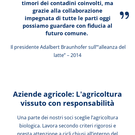
timori dei contadini coinvolti, ma
grazie alla collaborazione
impegnata di tutte le parti oggi
possiamo guardare con fiducia al
futuro comune.
Il presidente Adalbert Braunhofer sull’“alleanza del
latte” – 2014
Aziende agricole: L'agricoltura
vissuto con responsabilità
Una parte dei nostri soci sceglie l’agricoltura
biologica. Lavora secondo criteri rigorosi e
presta attenzione a cicli chiusi all’interno del