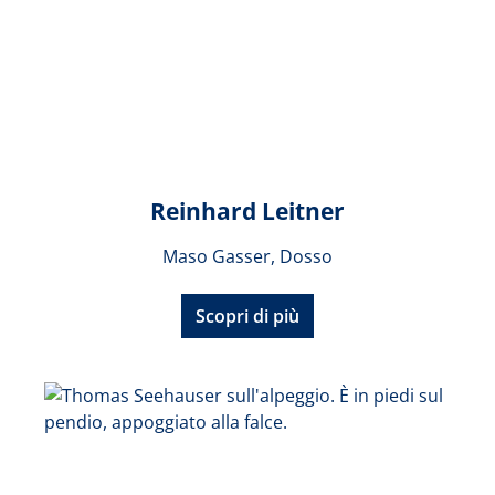
Reinhard Leitner
Maso Gasser, Dosso
Scopri di più