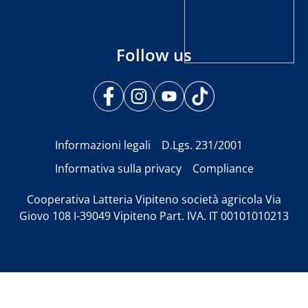
Follow us
Informazioni legali
D.Lgs. 231/2001
Informativa sulla privacy
Compliance
Cooperativa Latteria Vipiteno società agricola Via
Giovo 108 I-39049 Vipiteno Part. IVA. IT 00101010213