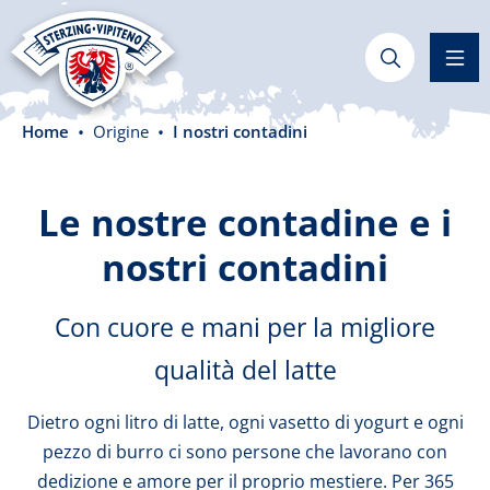
nuto principale
Home
Origine
I nostri contadini
Le nostre contadine e i
nostri contadini
Con cuore e mani per la migliore
qualità del latte
Dietro ogni litro di latte, ogni vasetto di yogurt e ogni
pezzo di burro ci sono persone che lavorano con
dedizione e amore per il proprio mestiere. Per 365