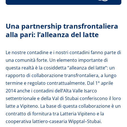
Una partnership transfrontaliera
alla pari: l’alleanza del latte
Le nostre contadine e i nostri contadini fanno parte di
una comunità forte. Un elemento importante di
questa realtà è la cosiddetta “alleanza del latte”: un
rapporto di collaborazione transfrontaliera, a lungo
termine e regolato contrattualmente. Dal 1° aprile
2014 anche i contadini dell’Alta Valle Isarco
settentrionale e della Val di Stubai conferiscono il loro
latte a Vipiteno. La base di questa collaborazione è un
contratto di fornitura tra Latteria Vipiteno e la
cooperativa lattiero-casearia Wipptal–Stubai.