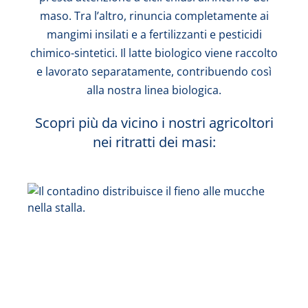
maso. Tra l’altro, rinuncia completamente ai
mangimi insilati e a fertilizzanti e pesticidi
chimico-sintetici. Il latte biologico viene raccolto
e lavorato separatamente, contribuendo così
alla nostra linea biologica.
Scopri più da vicino i nostri agricoltori
nei ritratti dei masi: