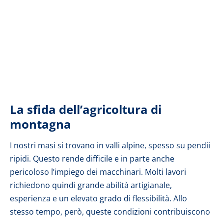
La sfida dell’agricoltura di
montagna
I nostri masi si trovano in valli alpine, spesso su pendii
ripidi. Questo rende difficile e in parte anche
pericoloso l’impiego dei macchinari. Molti lavori
richiedono quindi grande abilità artigianale,
esperienza e un elevato grado di flessibilità. Allo
stesso tempo, però, queste condizioni contribuiscono