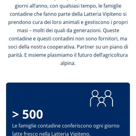
giorni all’anno, con qualsiasi tempo, le famiglie
contadine che fanno parte della Latteria Vipiteno si
prendono cura dei loro animali e gestiscono i propri
masi – molti dei quali da generazioni. Queste
contadine e questi contadini non sono fornitori, ma
soci della nostra cooperativa. Partner su un piano di
parità. E insieme plasmiamo il futuro dell’agricoltura
alpina.
> 500
Le famiglie contadine conferiscono ogni giorno
latte fresco nella Latteria Vipiteno.