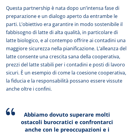
Questa partnership è nata dopo un’intensa fase di
preparazione e un dialogo aperto da entrambe le
parti. L’obiettivo era garantire in modo sostenibile il
fabbisogno di latte di alta qualità, in particolare di
latte biologico, e al contempo offrire ai contadini una
maggiore sicurezza nella pianificazione. L’alleanza del
latte consente una crescita sana della cooperativa,
prezzi del latte stabili per i contadini e posti di lavoro
sicuri. È un esempio di come la coesione cooperativa,
la fiducia e la responsabilità possano essere vissute
anche oltre i confini.
Abbiamo dovuto superare molti
ostacoli burocratici e confrontarci
anche con le preoccupazioni e i