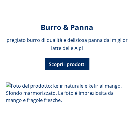
Burro & Panna
pregiato burro di qualità e deliziosa panna dal miglior
latte delle Alpi
Scopri i prodotti