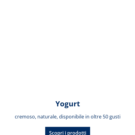
Yogurt
cremoso, naturale, disponibile in oltre 50 gusti
Scopri i prodotti