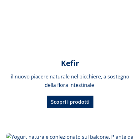
Kefir
il nuovo piacere naturale nel bicchiere, a sostegno
della flora intestinale
Scopri i prodotti