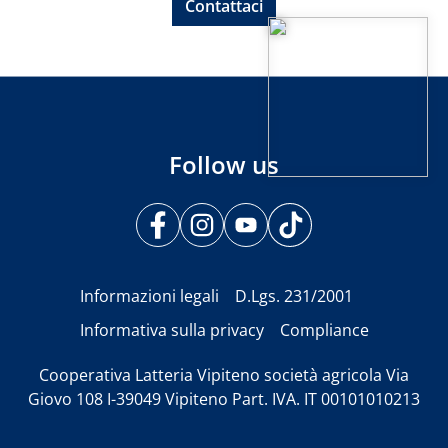
Contattaci
Follow us
Informazioni legali
D.Lgs. 231/2001
Informativa sulla privacy
Compliance
Cooperativa Latteria Vipiteno società agricola Via
Giovo 108 I-39049 Vipiteno Part. IVA. IT 00101010213