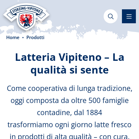
nuto principale
Home
Prodotti
Latteria Vipiteno – La
qualità si sente
Come cooperativa di lunga tradizione,
oggi composta da oltre 500 famiglie
contadine, dal 1884
trasformiamo ogni giorno latte fresco
in prodotti di alta qualità – con cura,