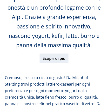
onestà e un profondo legame con le
Alpi. Grazie a grande esperienza,
passione e spirito innovativo,
nascono yogurt, kefir, latte, burro e
panna della massima qualità.
Scopri di più
Cremoso, fresco o ricco di gusto? Da Milchhof
Sterzing trovi prodotti lattiero-caseari per ogni
preferenza e per ogni momento: yogurt dalla
cremosità unica, latte fieno fresco, burro di qualità,
panna e il nostro kefir nel pratico vasetto di vetro. Dal