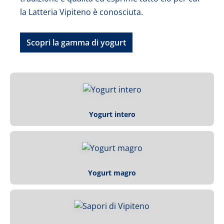
la Latteria Vipiteno è conosciuta.
Scopri la gamma di yogurt
Yogurt intero
Yogurt magro