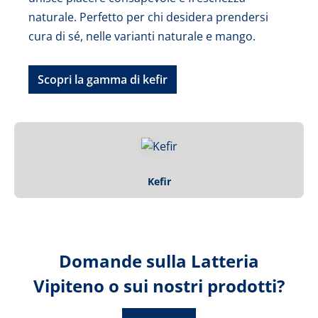
naturale. Perfetto per chi desidera prendersi
cura di sé, nelle varianti naturale e mango.
Scopri la gamma di kefir
Kefir
Domande sulla Latteria
Vipiteno o sui nostri prodotti?