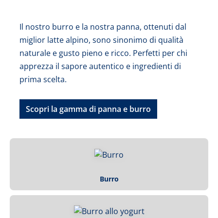
Il nostro burro e la nostra panna, ottenuti dal
miglior latte alpino, sono sinonimo di qualità
naturale e gusto pieno e ricco. Perfetti per chi
apprezza il sapore autentico e ingredienti di
prima scelta.
Scopri la gamma di panna e burro
Burro