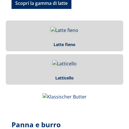
Scopri la gamma di latte
Latte fieno
Latticello
Panna e burro