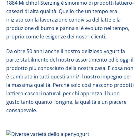
1884 Milchhof Sterzing è sinonimo di prodotti lattiero-
caseari di alta qualità. Quello che un tempo era
iniziato con la lavorazione condivisa del latte e la
produzione di burro e panna si è evoluto nel tempo,
proprio come le esigenze dei nostri clienti.
Da oltre 50 anni anche il nostro delizioso yogurt fa
parte stabilmente del nostro assortimento ed è oggi il
prodotto più conosciuto della nostra casa. E cosa non
è cambiato in tutti questi anni? Il nostro impegno per
la massima qualità. Perché solo così nascono prodotti
lattiero-caseari naturali per chi apprezza il buon
gusto tanto quanto l’origine, la qualità e un piacere
consapevole.