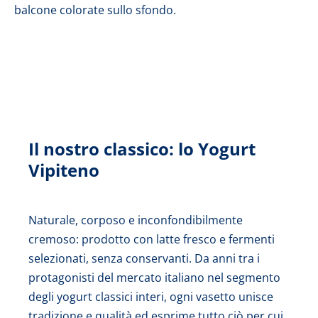
Il nostro classico: lo Yogurt
Vipiteno
Naturale, corposo e inconfondibilmente
cremoso: prodotto con latte fresco e fermenti
selezionati, senza conservanti. Da anni tra i
protagonisti del mercato italiano nel segmento
degli yogurt classici interi, ogni vasetto unisce
tradizione e qualità ed esprime tutto ciò per cui