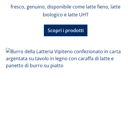
fresco, genuino, disponibile come latte fieno, latte
biologico e latte UHT
Scopri i prodotti