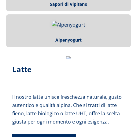
Sapori di Vipiteno
Alpenyogurt
Latte
Il nostro latte unisce freschezza naturale, gusto
autentico e qualità alpina. Che si tratti di latte
fieno, latte biologico o latte UHT, offre la scelta
giusta per ogni momento e ogni esigenza.