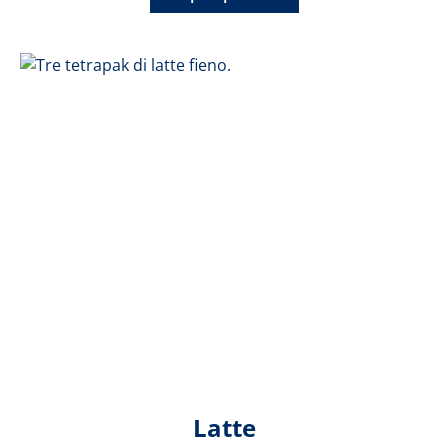
Latte