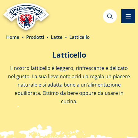
nuto principale
Home
Prodotti
Latte
Latticello
Latticello
Il nostro latticello è leggero, rinfrescante e delicato
nel gusto. La sua lieve nota acidula regala un piacere
naturale e si adatta bene a un’alimentazione
equilibrata. Ottimo da bere oppure da usare in
cucina.