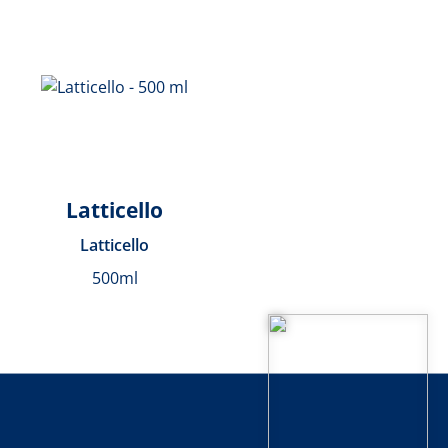
Latticello
Latticello
500ml