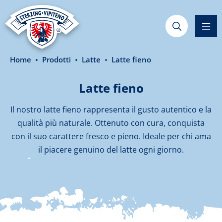
nuto principale
Home
Prodotti
Latte
Latte fieno
Latte fieno
Il nostro latte fieno rappresenta il gusto autentico e la
qualità più naturale. Ottenuto con cura, conquista
con il suo carattere fresco e pieno. Ideale per chi ama
il piacere genuino del latte ogni giorno.