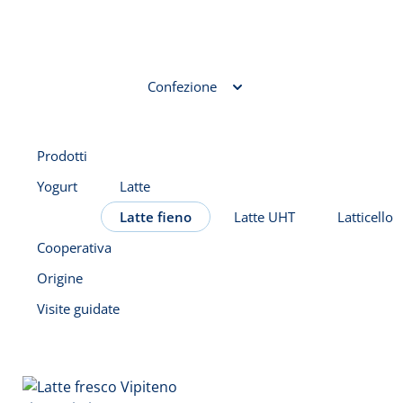
Confezione
Prodotti
Yogurt
Latte
Latte fieno
Latte UHT
Latticello
Cooperativa
Origine
Visite guidate