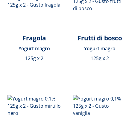
Fragola
Frutti di bosco
Yogurt magro
Yogurt magro
125g x 2
125g x 2