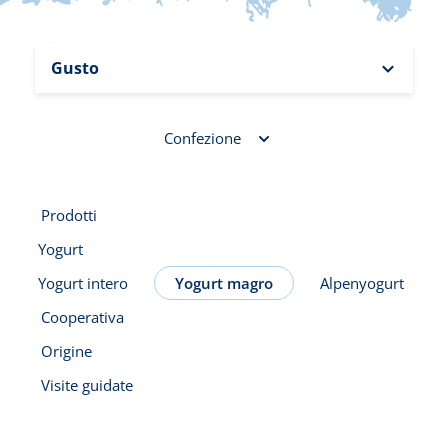
Gusto
Confezione
Prodotti
Yogurt
Yogurt intero
Yogurt magro
Alpenyogurt
Cooperativa
Origine
Visite guidate