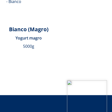
Bianco (Magro)
Yogurt magro
5000g