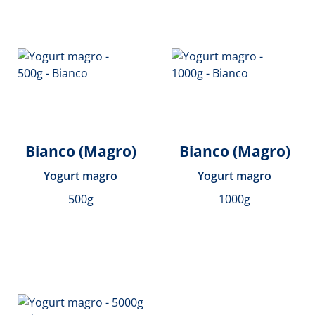
Bianco (Magro)
Bianco (Magro)
Yogurt magro
Yogurt magro
500g
1000g