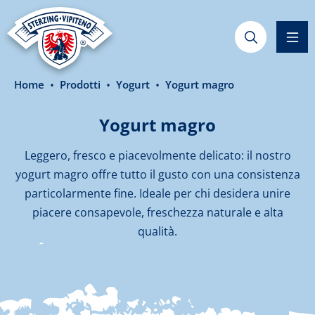
nuto principale
Home
Prodotti
Yogurt
Yogurt magro
Yogurt magro
Leggero, fresco e piacevolmente delicato: il nostro
yogurt magro offre tutto il gusto con una consistenza
particolarmente fine. Ideale per chi desidera unire
piacere consapevole, freschezza naturale e alta
qualità.