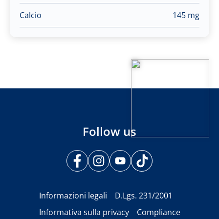
Calcio
145 mg
Follow us
Informazioni legali
D.Lgs. 231/2001
Informativa sulla privacy
Compliance