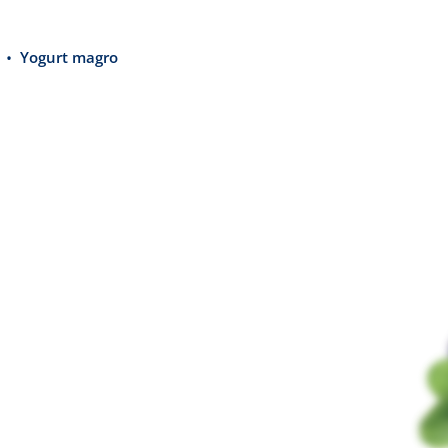
Yogurt magro