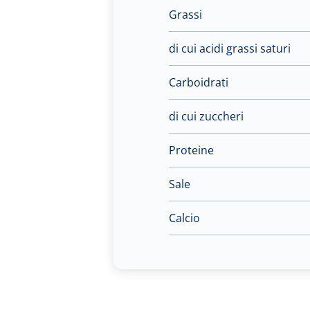
Grassi
di cui acidi grassi saturi
Carboidrati
di cui zuccheri
Proteine
Sale
Calcio