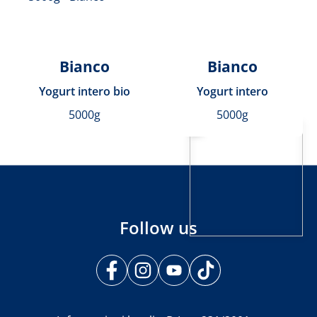
Bianco
Bianco
Yogurt intero bio
Yogurt intero
5000g
5000g
Follow us