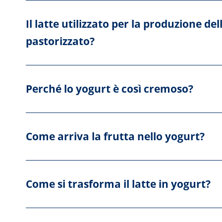
Il latte utilizzato per la produzione del
pastorizzato?
Perché lo yogurt è così cremoso?
Come arriva la frutta nello yogurt?
Come si trasforma il latte in yogurt?