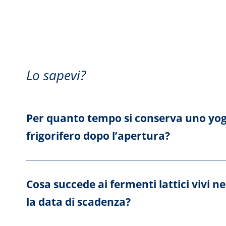
Lo sapevi?
Per quanto tempo si conserva uno yog
frigorifero dopo l’apertura?
Cosa succede ai fermenti lattici vivi n
la data di scadenza?