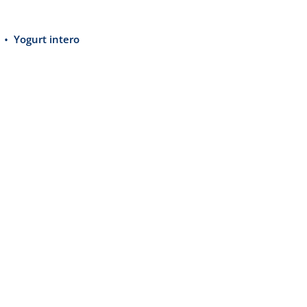
Yogurt intero