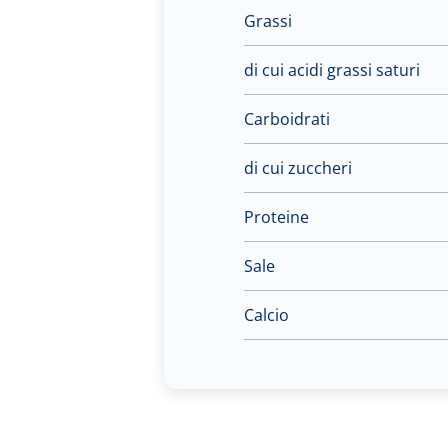
Grassi
di cui acidi grassi saturi
Carboidrati
di cui zuccheri
Proteine
Sale
Calcio