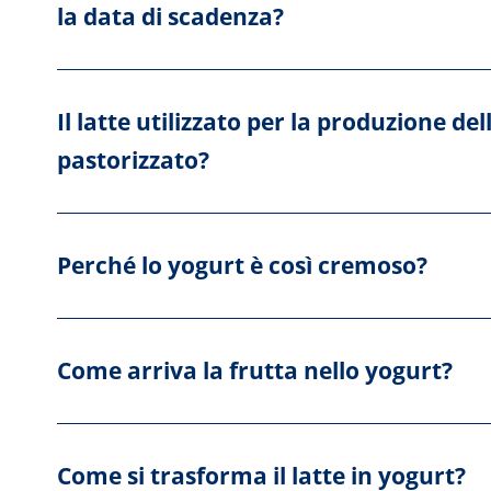
la data di scadenza?
Il latte utilizzato per la produzione del
pastorizzato?
Perché lo yogurt è così cremoso?
Come arriva la frutta nello yogurt?
Come si trasforma il latte in yogurt?