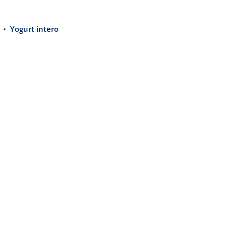
Yogurt intero