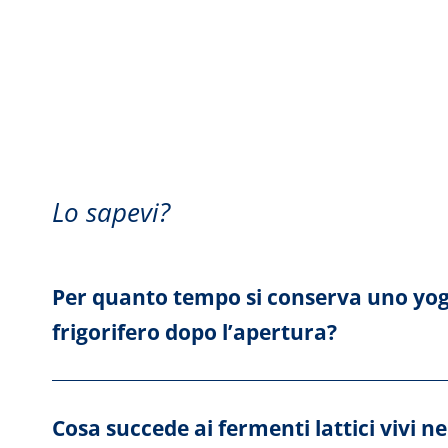
Lo sapevi?
Per quanto tempo si conserva uno yog
frigorifero dopo l’apertura?
Cosa succede ai fermenti lattici vivi n