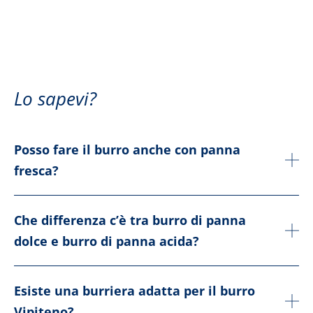
Lo sapevi?
Posso fare il burro anche con panna
fresca?
Che differenza c’è tra burro di panna
dolce e burro di panna acida?
Esiste una burriera adatta per il burro
Vipiteno?