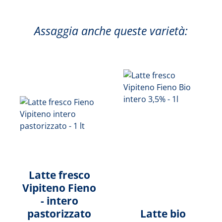
Assaggia anche queste varietà:
Latte fresco
Vipiteno Fieno
- intero
pastorizzato
Latte bio