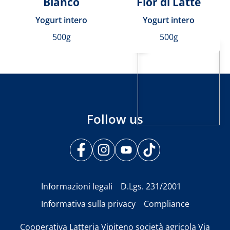
Bianco
Fior di Latte
Yogurt intero
Yogurt intero
500g
500g
Follow us
Informazioni legali
D.Lgs. 231/2001
Informativa sulla privacy
Compliance
Cooperativa Latteria Vipiteno società agricola Via