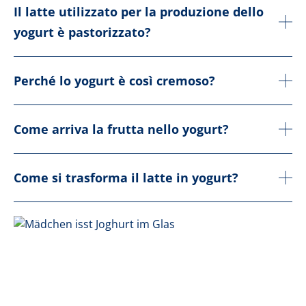
Il latte utilizzato per la produzione dello
yogurt è pastorizzato?
Perché lo yogurt è così cremoso?
Come arriva la frutta nello yogurt?
Come si trasforma il latte in yogurt?