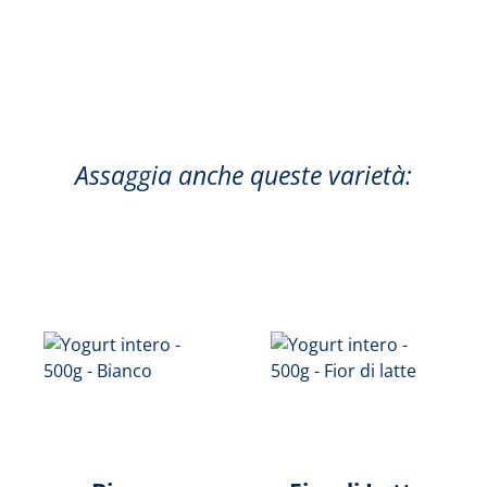
Assaggia anche queste varietà: