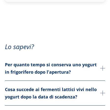
Lo sapevi?
Per quanto tempo si conserva uno yogurt
in frigorifero dopo l’apertura?
Cosa succede ai fermenti lattici vivi nello
yogurt dopo la data di scadenza?