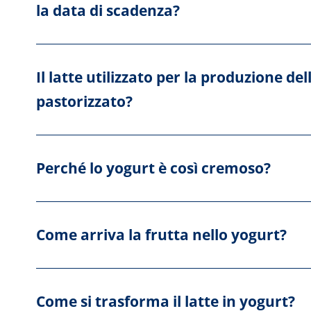
la data di scadenza?
Il latte utilizzato per la produzione del
pastorizzato?
Perché lo yogurt è così cremoso?
Come arriva la frutta nello yogurt?
Come si trasforma il latte in yogurt?