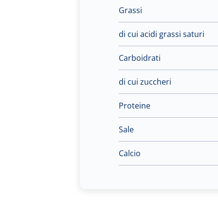
Grassi
di cui acidi grassi saturi
Carboidrati
di cui zuccheri
Proteine
Sale
Calcio