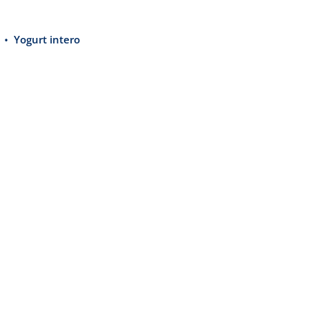
Yogurt intero