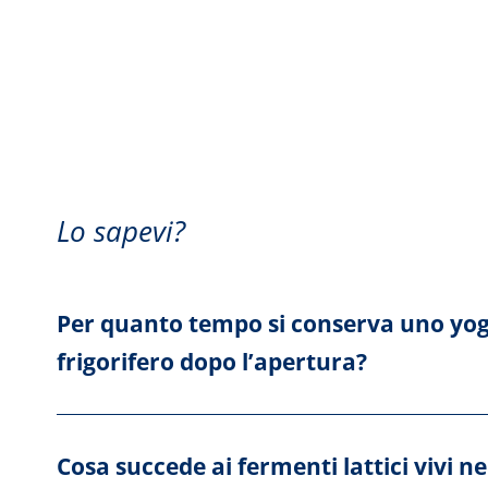
Lo sapevi?
Per quanto tempo si conserva uno yog
frigorifero dopo l’apertura?
Cosa succede ai fermenti lattici vivi n