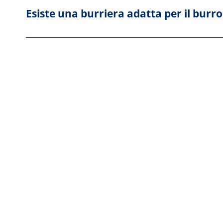
Esiste una burriera adatta per il burro