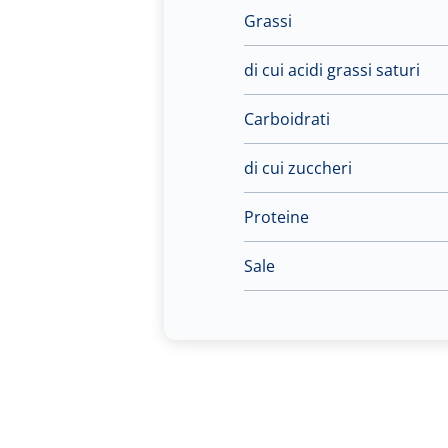
Grassi
di cui acidi grassi saturi
Carboidrati
di cui zuccheri
Proteine
Sale