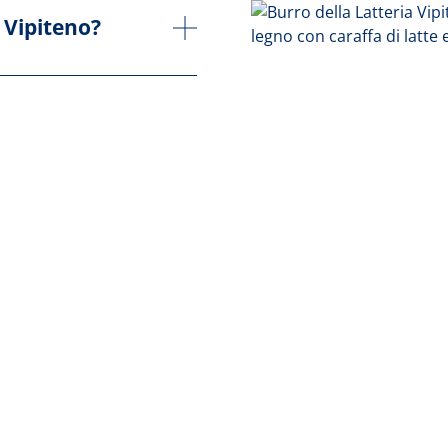
 Vipiteno?