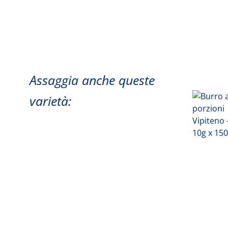
Assaggia anche queste
varietà: