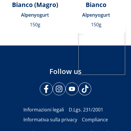
Bianco (Magro)
Bianco
Alpenyogurt
Alpenyogurt
150g
150g
Follow us
Informazioni legali
D.Lgs. 231/2001
Informativa sulla privacy
Compliance