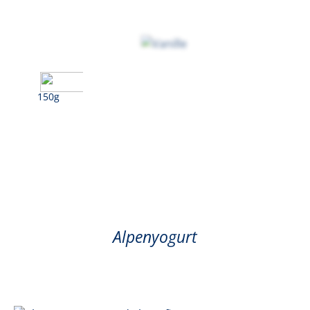
150g
Vaniglia
Alpenyogurt