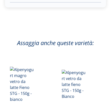
Assaggia anche queste varietà: