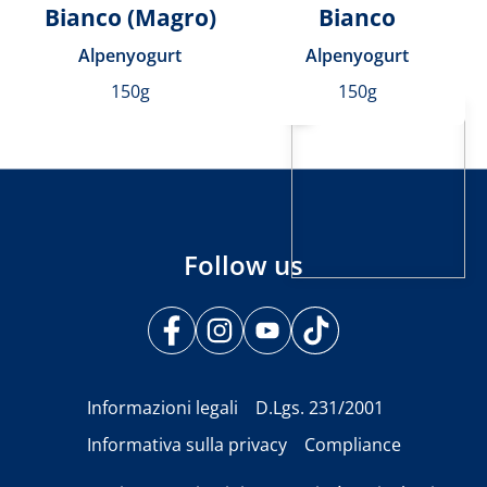
Bianco (Magro)
Bianco
Alpenyogurt
Alpenyogurt
150g
150g
Follow us
Informazioni legali
D.Lgs. 231/2001
Informativa sulla privacy
Compliance