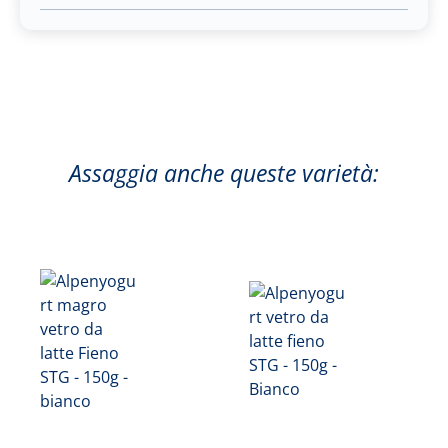
Assaggia anche queste varietà: