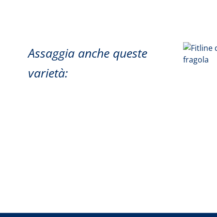
Assaggia anche queste
varietà: