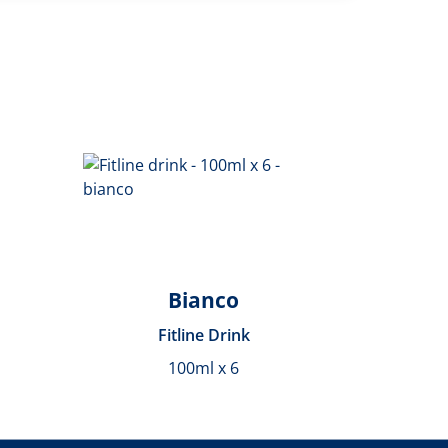
Bianco
Fitline Drink
100ml x 6