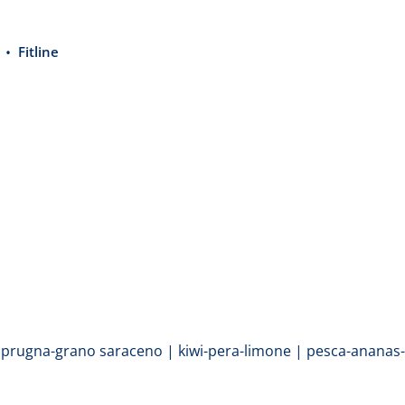
Fitline