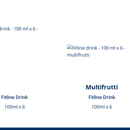
Multifrutti
Fitline Drink
Fitline Drink
100ml x 6
100ml x 6