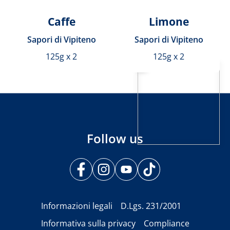
Caffe
Limone
Sapori di Vipiteno
Sapori di Vipiteno
125g x 2
125g x 2
Follow us
Informazioni legali
D.Lgs. 231/2001
Informativa sulla privacy
Compliance