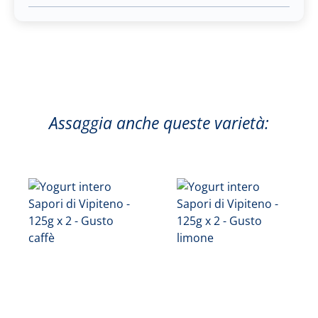
Assaggia anche queste varietà: