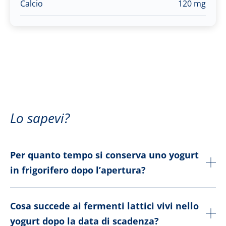
Calcio
120 mg
Lo sapevi?
Per quanto tempo si conserva uno yogurt
in frigorifero dopo l’apertura?
Cosa succede ai fermenti lattici vivi nello
yogurt dopo la data di scadenza?