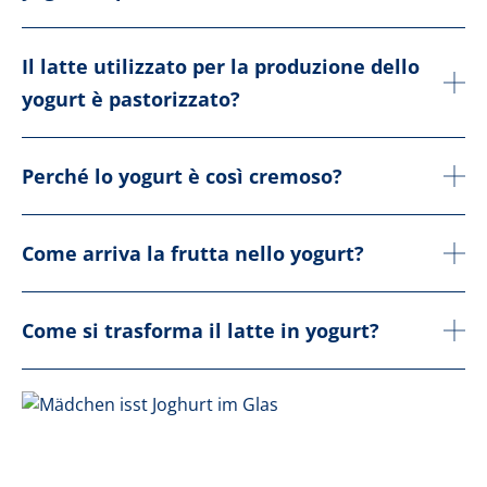
Il latte utilizzato per la produzione dello
yogurt è pastorizzato?
Perché lo yogurt è così cremoso?
Come arriva la frutta nello yogurt?
Come si trasforma il latte in yogurt?