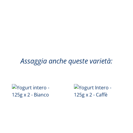
Assaggia anche queste varietà: